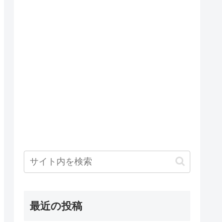
最近の投稿