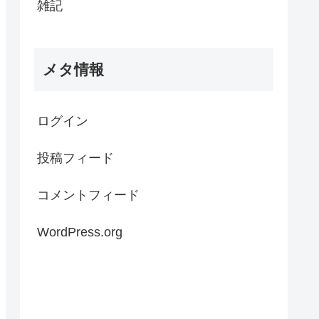
雑記
メタ情報
ログイン
投稿フィード
コメントフィード
WordPress.org