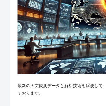
最新の天文観測データと解析技術を駆使して
ております。