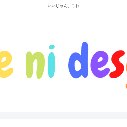
いいじゃん、これ