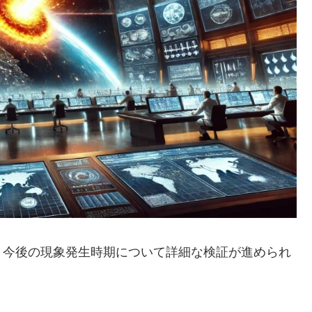
、今後の現象発生時期について詳細な検証が進められ