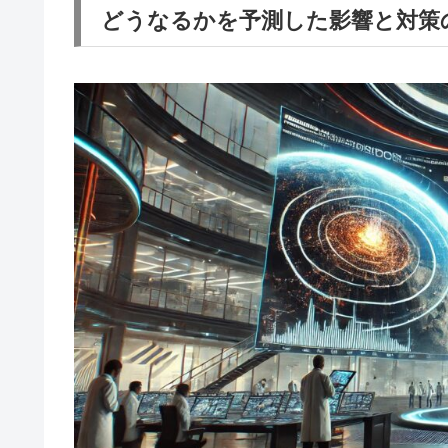
どうなるかを予測した影響と対策