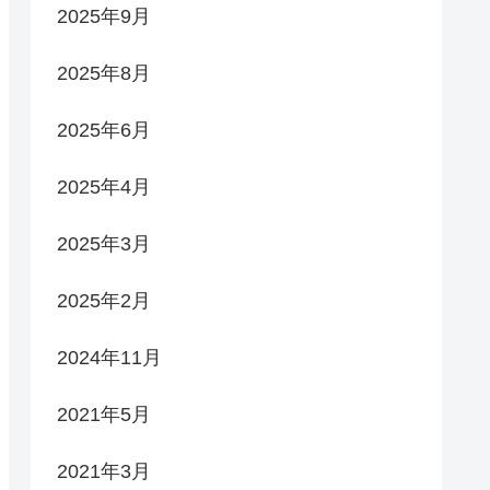
2025年9月
2025年8月
2025年6月
2025年4月
2025年3月
2025年2月
2024年11月
2021年5月
2021年3月