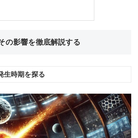
とその影響を徹底解説する
発生時期を探る