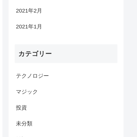
2021年2月
2021年1月
カテゴリー
テクノロジー
マジック
投資
未分類