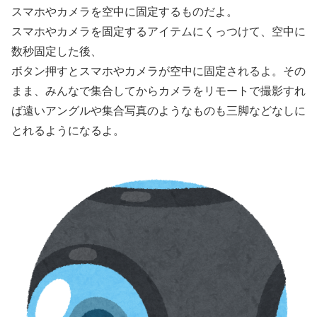
スマホやカメラを空中に固定するものだよ。
スマホやカメラを固定するアイテムにくっつけて、空中に
数秒固定した後、
ボタン押すとスマホやカメラが空中に固定されるよ。その
まま、みんなで集合してからカメラをリモートで撮影すれ
ば遠いアングルや集合写真のようなものも三脚などなしに
とれるようになるよ。