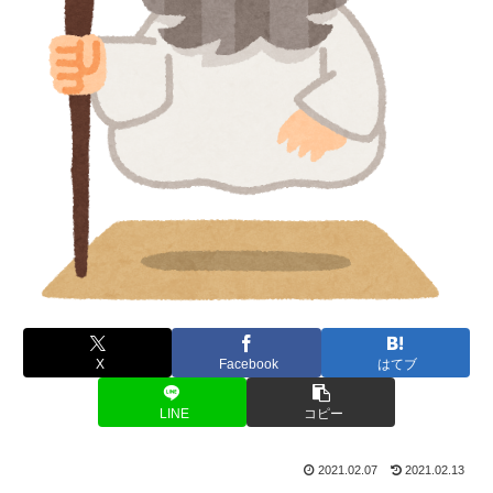
X
Facebook
はてブ
LINE
コピー
2021.02.07
2021.02.13