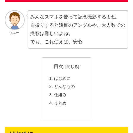
みんなスマホを使って記念撮影するよね。
自撮りすると遠目のアングルや、大人数での
ヒュー
撮影は難しいよね。
でも、これ使えば、安心
目次
はじめに
どんなもの
仕組み
まとめ