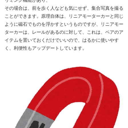
リミング機能があり、
その場合は、前を歩く人なども気にせず、集合写真を撮る
ことができます。原理自体は、リニアモーターカーと同じ
ように磁石でものを浮かすというものですが、リニアモー
ターカーは、レールがあるのに対して、これは、ペアのア
イテムを置いておくだけでいいので、はるかに使いやす
く、利便性もアップデートしています。