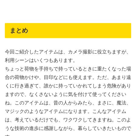
まとめ
今回ご紹介したアイテムは、カメラ撮影に役立ちますが、
利用シーンはいくつもあります。
ちょっと荷物を手持ちで持っているときに重たくなった場
合の荷物かけや、目印などにも使えます。ただ、あまり遠
くに行き過ぎて、誰かに持っていかれてしまう危険があり
ますので、なくさないように気を付けて使ってください
ね。このアイテムは、昔の人からみたら、まさに、魔法、
マジックのようなアイテムになります。こんなアイテム
は、考えているだけでも、ワクワクしてきますね。このよ
うな技術の進歩に感謝しながら、暮らしていきたいもので