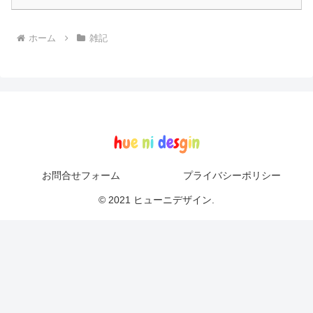
ホーム
雑記
お問合せフォーム
プライバシーポリシー
© 2021 ヒューニデザイン.