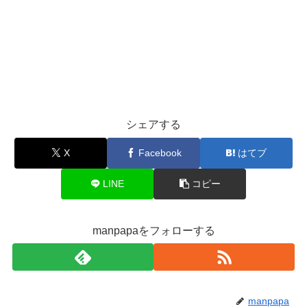
シェアする
X
Facebook
はてブ
LINE
コピー
manpapaをフォローする
manpapa