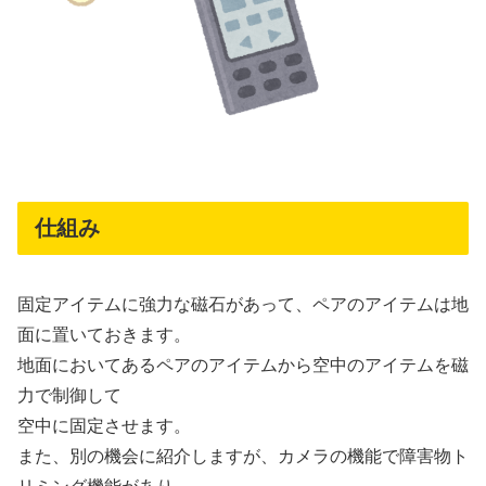
仕組み
固定アイテムに強力な磁石があって、ペアのアイテムは地
面に置いておきます。
地面においてあるペアのアイテムから空中のアイテムを磁
力で制御して
空中に固定させます。
また、別の機会に紹介しますが、カメラの機能で障害物ト