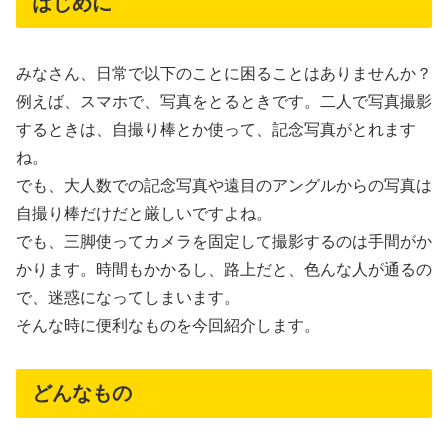
はじめに
みなさん、日常で以下のことに困ることはありませんか？
例えば、スマホで、写真をとるときです。二人で写真撮影
するときは、自撮り棒とか使って、記念写真がとれます
ね。
でも、大人数での記念写真や遠目のアングルからの写真は
自撮り棒だけだと厳しいですよね。
でも、三脚使ってカメラを固定して撮影するのは手間がか
かります。時間もかかるし、路上だと、色んな人が通るの
で、迷惑になってしまいます。
そんな時に便利なものを今回紹介します。
どんなもの