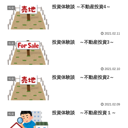
投資体験談 ～不動産投資4～
投資
2021.02.11
投資体験談 ～不動産投資3～
投資
2021.02.10
投資体験談 ～不動産投資2～
投資
2021.02.09
投資体験談 ～不動産投資１～
投資