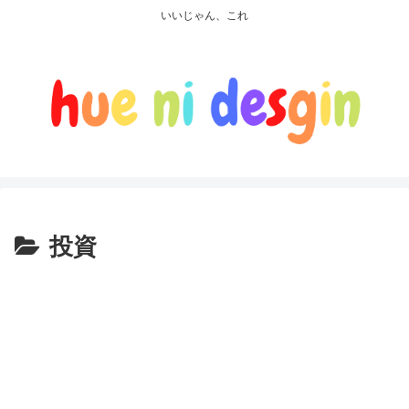
いいじゃん、これ
投資