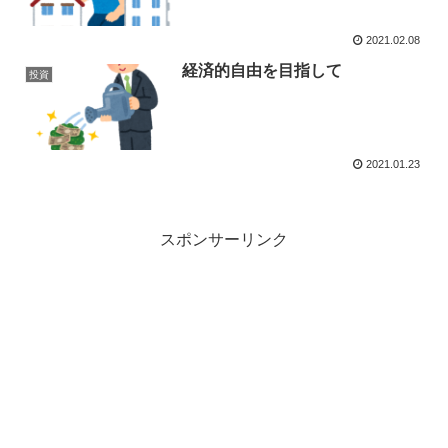
2021.02.08
経済的自由を目指して
投資
2021.01.23
スポンサーリンク