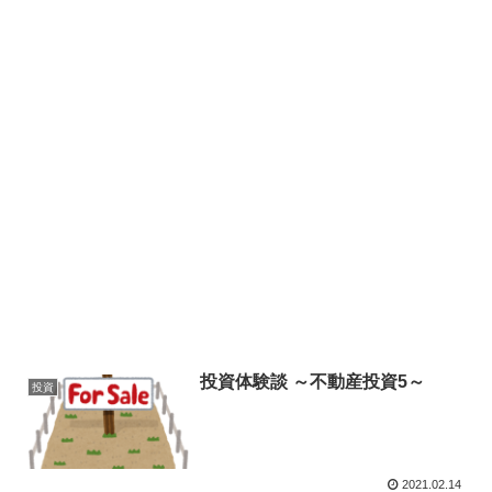
投資体験談 ～不動産投資5～
投資
2021.02.14